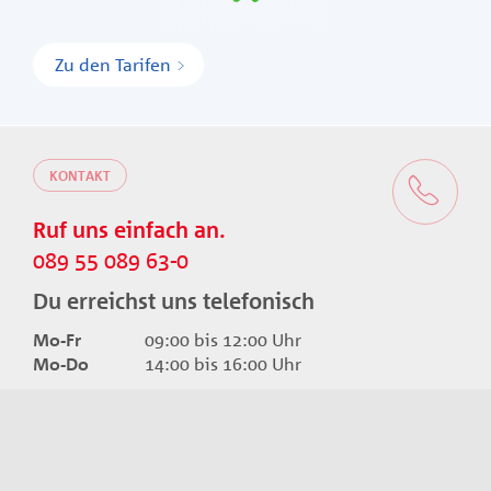
Zu den Tarifen
KONTAKT
Ruf uns einfach an.
089 55 089 63-0
Du erreichst uns telefonisch
Mo-Fr
09:00 bis 12:00 Uhr
Mo-Do
14:00 bis 16:00 Uhr