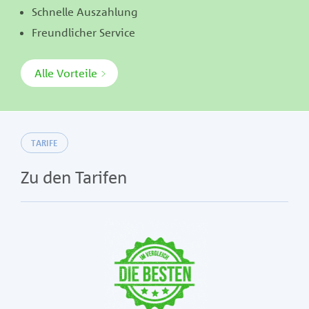
Schnelle Auszahlung
Freundlicher Service
Alle Vorteile
TARIFE
Zu den Tarifen