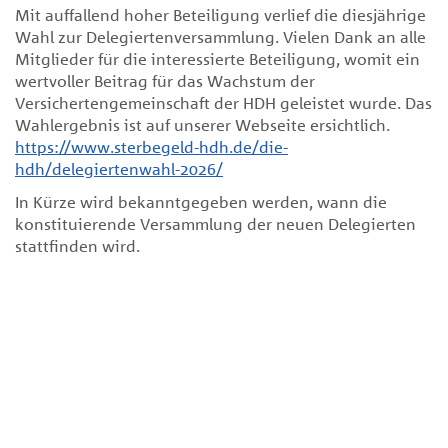
Mit auffallend hoher Beteiligung verlief die diesjährige
Wahl zur Delegiertenversammlung. Vielen Dank an alle
Mitglieder für die interessierte Beteiligung, womit ein
wertvoller Beitrag für das Wachstum der
Versichertengemeinschaft der HDH geleistet wurde. Das
Wahlergebnis ist auf unserer Webseite ersichtlich.
https://www.sterbegeld-hdh.de/die-
hdh/delegiertenwahl-2026/
In Kürze wird bekanntgegeben werden, wann die
konstituierende Versammlung der neuen Delegierten
stattfinden wird.