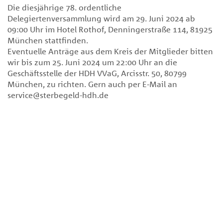
Die diesjährige 78. ordentliche
Delegiertenversammlung wird am 29. Juni 2024 ab
09:00 Uhr im Hotel Rothof, Denningerstraße 114, 81925
München stattfinden.
Eventuelle Anträge aus dem Kreis der Mitglieder bitten
wir bis zum 25. Juni 2024 um 22:00 Uhr an die
Geschäftsstelle der HDH VVaG, Arcisstr. 50, 80799
München, zu richten. Gern auch per E-Mail an
service@sterbegeld-hdh.de