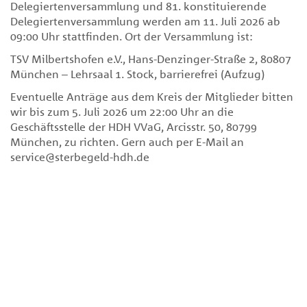
Delegiertenversammlung und 81. konstituierende
Delegiertenversammlung werden am 11. Juli 2026 ab
09:00 Uhr stattfinden. Ort der Versammlung ist:
TSV Milbertshofen e.V., Hans-Denzinger-Straße 2, 80807
München – Lehrsaal 1. Stock, barrierefrei (Aufzug)
Eventuelle Anträge aus dem Kreis der Mitglieder bitten
wir bis zum 5. Juli 2026 um 22:00 Uhr an die
Geschäftsstelle der HDH VVaG, Arcisstr. 50, 80799
München, zu richten. Gern auch per E-Mail an
service@sterbegeld-hdh.de