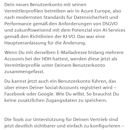
Dein neues Benutzerkonto mit seinen
Vermittlerprofilen betreiben wir in Azure Europe, also
nach modernsten Standards für Datensicherheit und
Performance gemäß den Anforderungen von DSGVO
und zukunftsweisend mit dem Potenzial von AI-Services
gemäß den Richtlinien der KI-VO. Das war eine
Hauptveranlassung für die Änderung.
Wenn Du mit derselben E-Mailadresse bislang mehrere
Accounts bei der HDH hattest, werden diese jetzt als
Vermittlerprofile unter Deinem Benutzerkonto
zusammengefasst.
Du kannst jetzt auch ein Benutzerkonto führen, das
über einen Deiner Social-Accounts registriert wird –
Facebook oder Google. Wie Du willst. So brauchst Du
keine zusätzlichen Zugangsdaten zu speichern.
Die Tools zur Unterstützung für Deinen Vertrieb sind
jetzt deutlich sichtbarer und einfach zu konfigurieren –