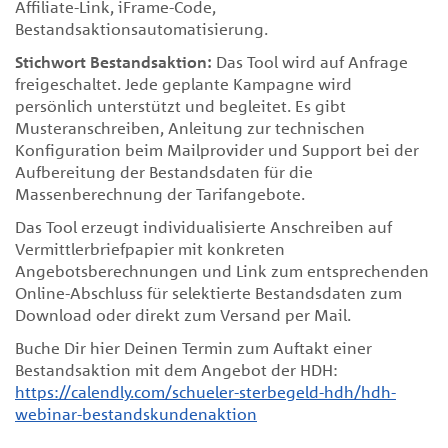
Affiliate-Link, iFrame-Code,
Bestandsaktionsautomatisierung.
Stichwort Bestandsaktion:
Das Tool wird auf Anfrage
freigeschaltet. Jede geplante Kampagne wird
persönlich unterstützt und begleitet. Es gibt
Musteranschreiben, Anleitung zur technischen
Konfiguration beim Mailprovider und Support bei der
Aufbereitung der Bestandsdaten für die
Massenberechnung der Tarifangebote.
Das Tool erzeugt individualisierte Anschreiben auf
Vermittlerbriefpapier mit konkreten
Angebotsberechnungen und Link zum entsprechenden
Online-Abschluss für selektierte Bestandsdaten zum
Download oder direkt zum Versand per Mail.
Buche Dir hier Deinen Termin zum Auftakt einer
Bestandsaktion mit dem Angebot der HDH:
https://calendly.com/schueler-sterbegeld-hdh/hdh-
webinar-bestandskundenaktion