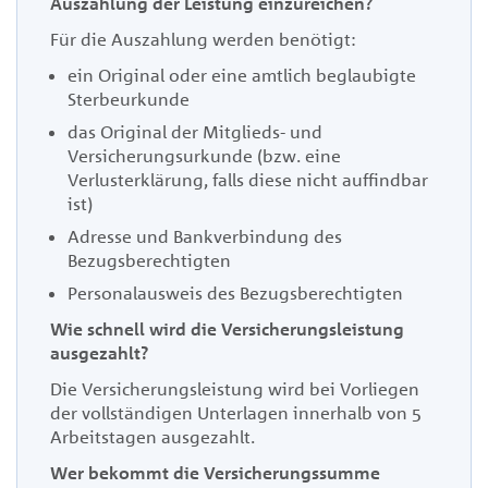
Auszahlung der Leistung einzureichen?
Für die Auszahlung werden benötigt:
ein Original oder eine amtlich beglaubigte
Sterbeurkunde
das Original der Mitglieds- und
Versicherungsurkunde (bzw. eine
Verlusterklärung, falls diese nicht auffindbar
ist)
Adresse und Bankverbindung des
Bezugsberechtigten
Personalausweis des Bezugsberechtigten
Wie schnell wird die Versicherungsleistung
ausgezahlt?
D
ie Versicherungsleistung wird bei Vorliegen
der vollständigen Unterlagen innerhalb von 5
Arbeitstagen ausgezahlt
.
Wer bekommt die Versicherungssumme