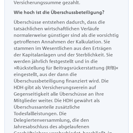
Versicherungssumme gezahlt
.
Wie hoch ist die Überschussbeteiligung?
Überschüsse entstehen dadurch, dass die
tatsächlichen wirtschaftlichen Verläufe
normalerweise günstiger sind als die vorsichtig
getroffenen Annahmen der Kalkulation. Sie
stammen im Wesentlichen aus den Erträgen
der Kapitalanlagen und der Sterblichkeit. Sie
werden jährlich festgestellt und in die
»Rückstellung für Beitragsrückerstattung (RfB)«
eingestellt, aus der dann die
Überschussbeteiligung finanziert wird. Die
HDH gibt als Versicherungsverein auf
Gegenseitigkeit alle Überschüsse an ihre
Mitglieder weiter. Die HDH gewährt als
Überschussanteile zusätzliche
Todesfallleistungen. Die
Delegiertenversammlung, die den
Jahresabschluss des abgelaufenen