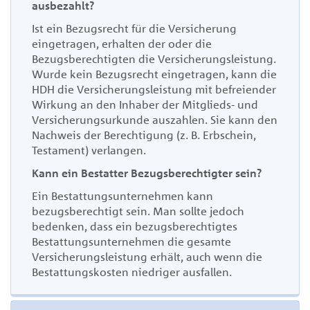
ausbezahlt?
Ist ein Bezugsrecht für die Versicherung
eingetragen, erhalten der oder die
Bezugsberechtigten die Versicherungsleistung.
Wurde kein Bezugsrecht eingetragen, kann die
HDH die Versicherungsleistung mit befreiender
Wirkung an den Inhaber der Mitglieds- und
Versicherungsurkunde auszahlen. Sie kann den
Nachweis der Berechtigung (z. B. Erbschein,
Testament) verlangen
.
Kann ein Bestatter Bezugsberechtigter sein?
E
in Bestattungsunternehmen kann
bezugsberechtigt sein. Man sollte jedoch
bedenken, dass ein bezugsberechtigtes
Bestattungsunternehmen die gesamte
Versicherungsleistung erhält, auch wenn die
Bestattungskosten niedriger ausfallen
.