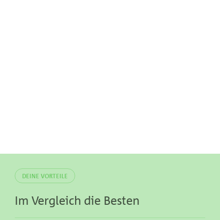
DEINE VORTEILE
Im Vergleich die Besten