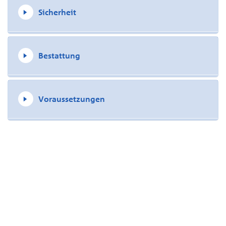
Sicherheit
Bestattung
Voraussetzungen