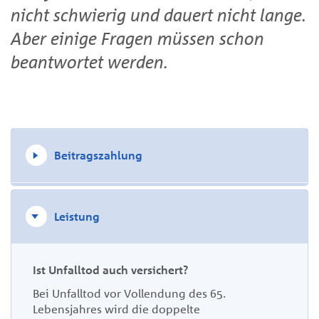
nicht schwierig und dauert nicht lange.
Aber einige Fragen müssen schon
beantwortet werden
.
Beitragszahlung
Leistung
Ist Unfalltod auch versichert?
Bei Unfalltod vor Vollendung des 65.
Lebensjahres wird die doppelte