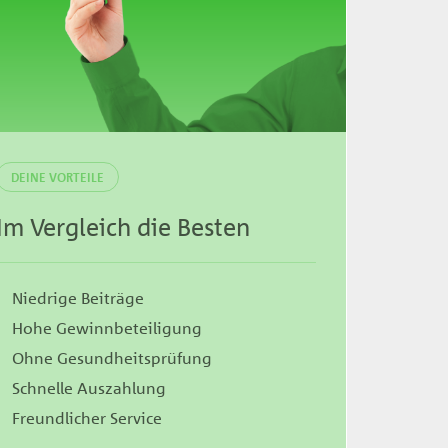
DEINE VORTEILE
Im Vergleich die Besten
Niedrige Beiträge
Hohe Gewinnbeteiligung
Ohne Gesundheitsprüfung
Schnelle Auszahlung
Freundlicher Service