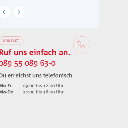
Previous
Next
KONTAKT
Ruf uns einfach an.
089 55 089 63-0
Du erreichst uns telefonisch
Mo-Fr
09:00 bis 12:00 Uhr
Mo-Do
14:00 bis 16:00 Uhr