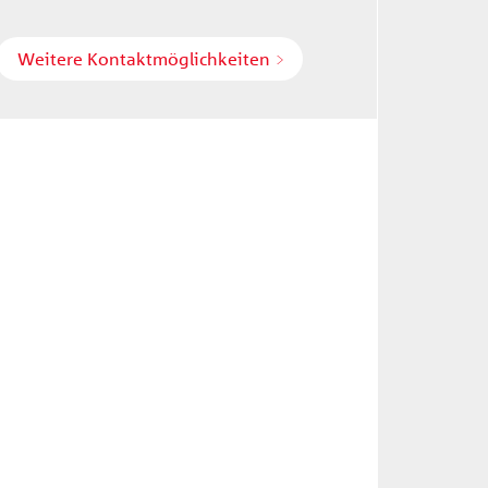
Weitere Kontaktmöglichkeiten