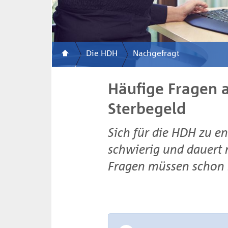
Die HDH
Nachgefragt
Häufige Fragen 
Sterbegeld
Sich für die HDH zu en
schwierig und dauert 
Fragen müssen schon