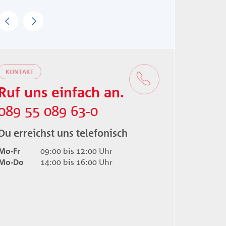
Previous
Next
KONTAKT
Ruf uns einfach an.
089 55 089 63-0
Du erreichst uns telefonisch
Mo-Fr
09:00 bis 12:00 Uhr
Mo-Do
14:00 bis 16:00 Uhr