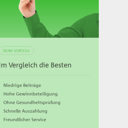
DEINE VORTEILE
Im Vergleich die Besten
Niedrige Beiträge
Hohe Gewinnbeteiligung
Ohne Gesundheitsprüfung
Schnelle Auszahlung
Freundlicher Service