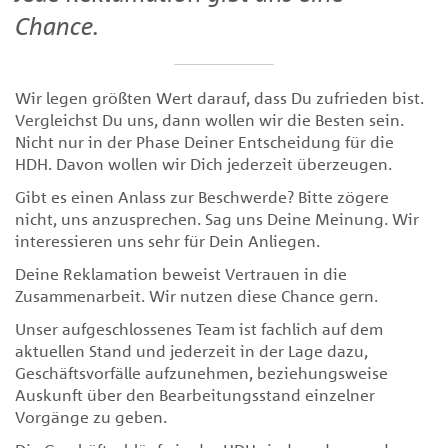
Chance.
Wir legen größten Wert darauf, dass Du zufrieden bist.
Vergleichst Du uns, dann wollen wir die Besten sein.
Nicht nur in der Phase Deiner Entscheidung für die
HDH. Davon wollen wir Dich jederzeit überzeugen.
Gibt es einen Anlass zur Beschwerde? Bitte zögere
nicht, uns anzusprechen. Sag uns Deine Meinung. Wir
interessieren uns sehr für Dein Anliegen.
Deine Reklamation beweist Vertrauen in die
Zusammenarbeit. Wir nutzen diese Chance gern.
Unser aufgeschlossenes Team ist fachlich auf dem
aktuellen Stand und jederzeit in der Lage dazu,
Geschäftsvorfälle aufzunehmen, beziehungsweise
Auskunft über den Bearbeitungsstand einzelner
Vorgänge zu geben.