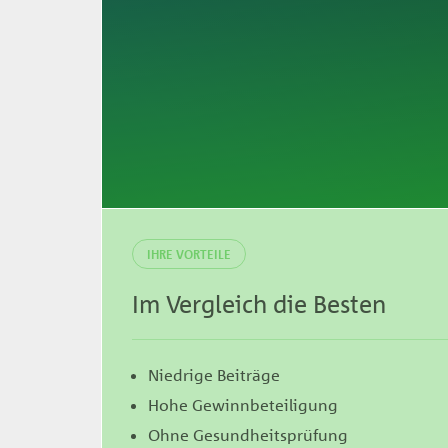
registrieren
IHRE VORTEILE
Im Vergleich die Besten
Niedrige Beiträge
Hohe Gewinnbeteiligung
Ohne Gesundheitsprüfung