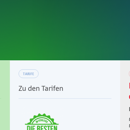
TARIFE
Zu den Tarifen