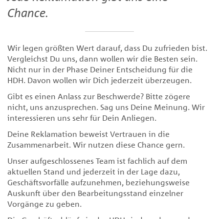
Chance.
Wir legen größten Wert darauf, dass Du zufrieden bist.
Vergleichst Du uns, dann wollen wir die Besten sein.
Nicht nur in der Phase Deiner Entscheidung für die
HDH. Davon wollen wir Dich jederzeit überzeugen.
Gibt es einen Anlass zur Beschwerde? Bitte zögere
nicht, uns anzusprechen. Sag uns Deine Meinung. Wir
interessieren uns sehr für Dein Anliegen.
Deine Reklamation beweist Vertrauen in die
Zusammenarbeit. Wir nutzen diese Chance gern.
Unser aufgeschlossenes Team ist fachlich auf dem
aktuellen Stand und jederzeit in der Lage dazu,
Geschäftsvorfälle aufzunehmen, beziehungsweise
Auskunft über den Bearbeitungsstand einzelner
Vorgänge zu geben.