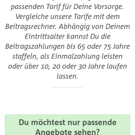
passenden Tarif für Deine Vorsorge.
Vergleiche unsere Tarife mit dem
Beitragsrechner. Abhängig von Deinem
Eintrittsalter kannst Du die
Beitragszahlungen bis 65 oder 75 Jahre
staffeln, als Einmalzahlung leisten
oder über 10, 20 oder 30 Jahre laufen
lassen.
Du möchtest nur passende
Angebote sehen?