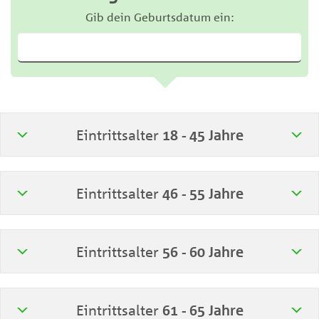
Gib dein Geburtsdatum ein:
Eintrittsalter
18 - 45 Jahre
Eintrittsalter
46 - 55 Jahre
Eintrittsalter
56 - 60 Jahre
Eintrittsalter
61 - 65 Jahre