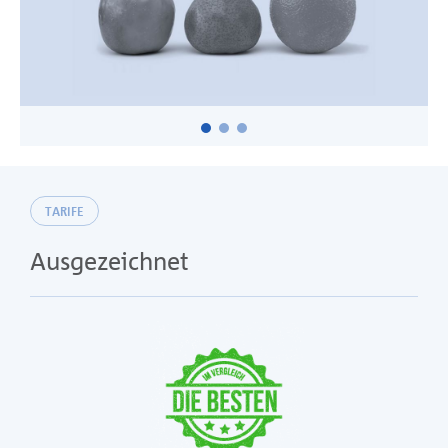
TARIFE
Ausgezeichnet