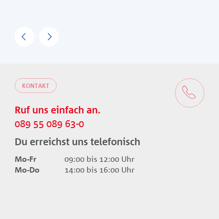
Previous
Next
KONTAKT
Ruf uns einfach an.
089 55 089 63-0
Du erreichst uns telefonisch
Mo-Fr
09:00 bis 12:00 Uhr
Mo-Do
14:00 bis 16:00 Uhr