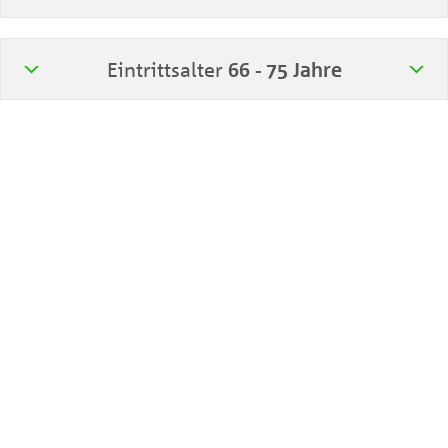
Eintrittsalter
66 - 75 Jahre