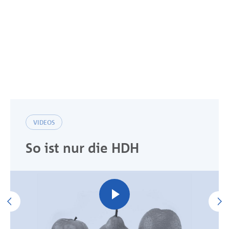
VIDEOS
So ist nur die HDH
Previous