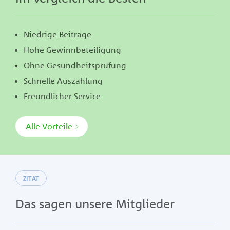
Niedrige Beiträge
Hohe Gewinnbeteiligung
Ohne Gesundheitsprüfung
Schnelle Auszahlung
Freundlicher Service
Alle Vorteile
ZITAT
Das sagen unsere Mitglieder