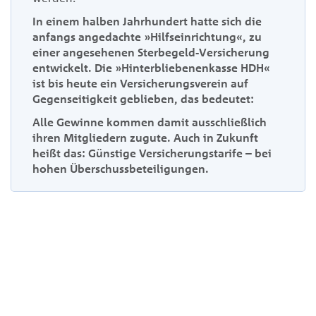
I
n einem halben Jahrhundert hatte sich die
anfangs angedachte »Hilfseinrichtung«, zu
einer angesehenen Sterbegeld-Versicherung
entwickelt. Die »Hinterbliebenenkasse HDH«
ist bis heute ein Versicherungsverein auf
Gegenseitigkeit geblieben, das bedeutet
:
Alle Gewinne kommen damit ausschließlich
ihren Mitgliedern zugute. Auch in Zukunft
heißt das: Günstige Versicherungstarife – bei
hohen Überschussbeteiligungen
.