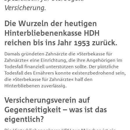
Versicherung.
Die Wurzeln der heutigen
Hinterbliebenenkasse HDH
reichen bis ins Jahr 1953 zurück.
Damals gründeten Zahnärzte die »Sterbekasse für
Zahnärzte« eine Einrichtung, die ihre Angehörigen im
Todesfall finanziell unterstützen sollte. Der plötzliche
Todesfall des Ernährers konnte existenzbedrohend sein,
die »Sterbekasse für Zahnärzte« half den
Hinterbliebenen zuverlässig.
Versicherungsverein auf
Gegenseitigkeit – was ist das
eigentlich?