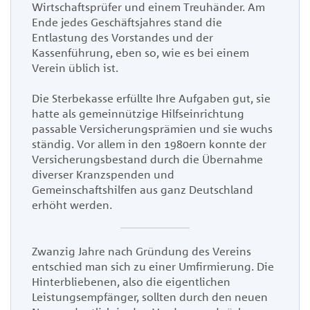
Wirtschaftsprüfer und einem Treuhänder. Am
Ende jedes Geschäftsjahres stand die
Entlastung des Vorstandes und der
Kassenführung, eben so, wie es bei einem
Verein üblich ist
.
Die Sterbekasse erfüllte Ihre Aufgaben gut, sie
hatte als gemeinnützige Hilfseinrichtung
passable Versicherungsprämien und sie wuchs
ständig. Vor allem in den 1980ern konnte der
Versicherungsbestand durch die Übernahme
diverser Kranzspenden und
Gemeinschaftshilfen aus ganz Deutschland
erhöht werden
.
Zwanzig Jahre nach Gründung des Vereins
entschied man sich zu einer Umfirmierung. Die
Hinterbliebenen, also die eigentlichen
Leistungsempfänger, sollten durch den neuen