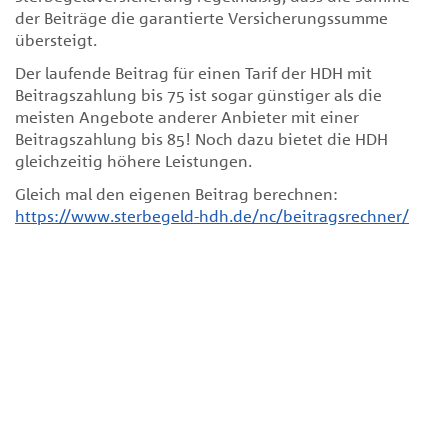
der Beiträge die garantierte Versicherungssumme
übersteigt.
Der laufende Beitrag für einen Tarif der HDH mit
Beitragszahlung bis 75 ist sogar günstiger als die
meisten Angebote anderer Anbieter mit einer
Beitragszahlung bis 85! Noch dazu bietet die HDH
gleichzeitig höhere Leistungen.
Gleich mal den eigenen Beitrag berechnen:
https://www.sterbegeld-hdh.de/nc/beitragsrechner/