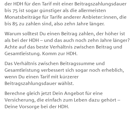
der HDH für den Tarif mit einer Beitragszahlungsdauer
bis 75 ist sogar günstiger als die allermeisten
Monatsbeiträge für Tarife anderer Anbieter:innen, die
bis 85 zu zahlen sind, also zehn Jahre länger.
Warum solltest Du einen Beitrag zahlen, der höher ist
als bei der HDH – und das auch noch zehn Jahre länger?
Achte auf das beste Verhältnis zwischen Beitrag und
Gesamtleistung. Komm zur HDH.
Das Verhältnis zwischen Beitragssumme und
Gesamtleistung verbessert sich sogar noch erheblich,
wenn Du einen Tarif mit kürzerer
Beitragszahlungsdauer wählst.
Berechne gleich jetzt Dein Angebot für eine
Versicherung, die einfach zum Leben dazu gehört –
Deine Vorsorge bei der HDH.