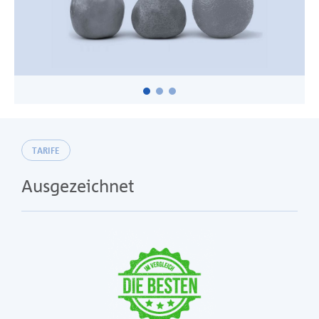
TARIFE
Ausgezeichnet