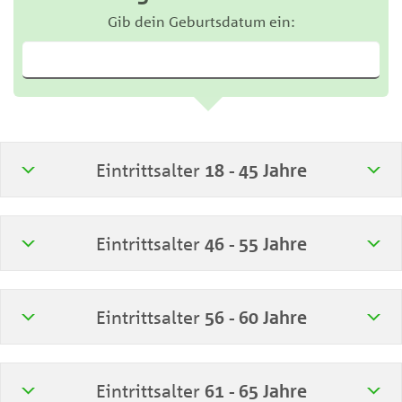
Gib dein Geburtsdatum ein:
Eintrittsalter
18 - 45 Jahre
Eintrittsalter
46 - 55 Jahre
Eintrittsalter
56 - 60 Jahre
Eintrittsalter
61 - 65 Jahre