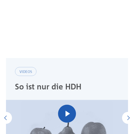
VIDEOS
So ist nur die HDH
Previous