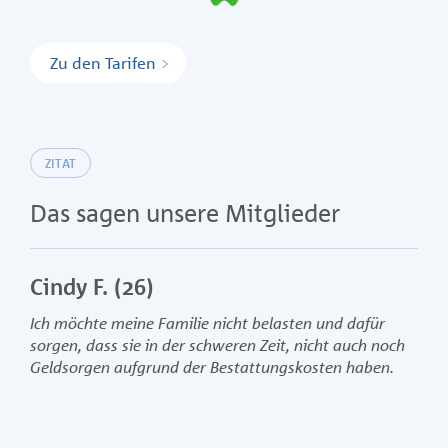
Zu den Tarifen
ZITAT
Das sagen unsere Mitglieder
Cindy F. (26)
Ich möchte meine Familie nicht belasten und dafür
sorgen, dass sie in der schweren Zeit, nicht auch noch
Geldsorgen aufgrund der Bestattungskosten haben.