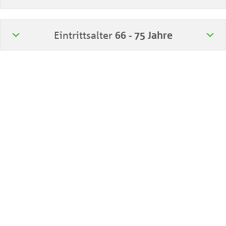
Eintrittsalter
66 - 75 Jahre