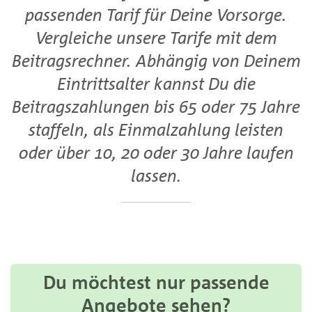
passenden Tarif für Deine Vorsorge.
Vergleiche unsere Tarife mit dem
Beitragsrechner. Abhängig von Deinem
Eintrittsalter kannst Du die
Beitragszahlungen bis 65 oder 75 Jahre
staffeln, als Einmalzahlung leisten
oder über 10, 20 oder 30 Jahre laufen
lassen.
Du möchtest nur passende
Angebote sehen?