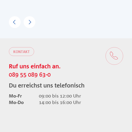
Previous
Next
KONTAKT
Ruf uns einfach an.
089 55 089 63-0
Du erreichst uns telefonisch
Mo-Fr
09:00 bis 12:00 Uhr
Mo-Do
14:00 bis 16:00 Uhr