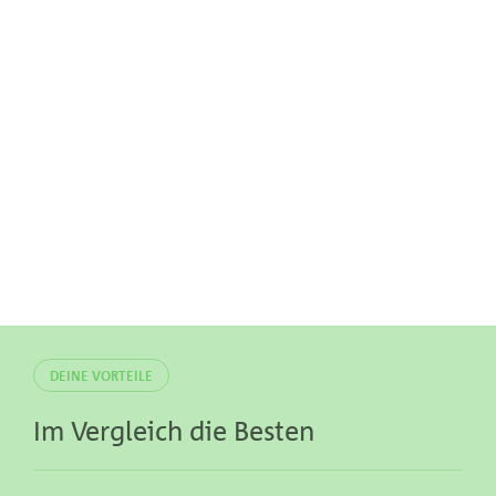
DEINE VORTEILE
Im Vergleich die Besten