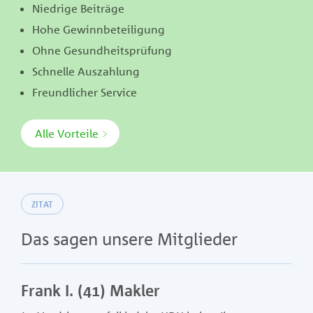
Niedrige Beiträge
Hohe Gewinnbeteiligung
Ohne Gesundheitsprüfung
Schnelle Auszahlung
Freundlicher Service
Alle Vorteile
ZITAT
Das sagen unsere Mitglieder
Frank I. (41) Makler