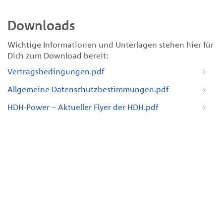
Downloads
Wichtige Informationen und Unterlagen stehen hier für
Dich zum Download bereit:
Vertragsbedingungen.pdf
Allgemeine Datenschutzbestimmungen.pdf
HDH-Power – Aktueller Flyer der HDH.pdf