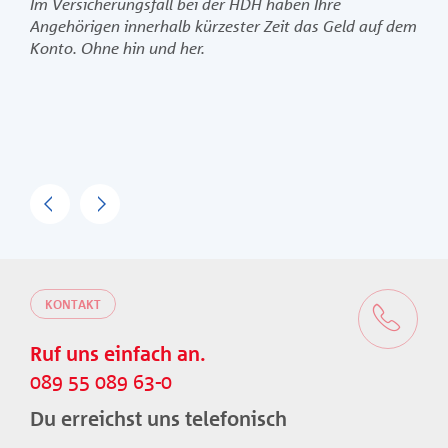
Im Versicherungsfall bei der HDH haben Ihre
Angehörigen innerhalb kürzester Zeit das Geld auf dem
Konto. Ohne hin und her.
Previous
Next
KONTAKT
Ruf uns einfach an.
089 55 089 63-0
Du erreichst uns telefonisch