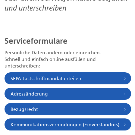
und unterschreiben
Serviceformulare
Persönliche Daten ändern oder einreichen.
Schnell und einfach online ausfüllen und
unterschreiben:
SEPA-Lastschriftmandat erteilen
Adressänderung
Bezugsrecht
Kommunikationsverbindungen (Einverständnis)