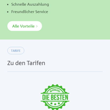
Schnelle Auszahlung
Freundlicher Service
Alle Vorteile
TARIFE
Zu den Tarifen