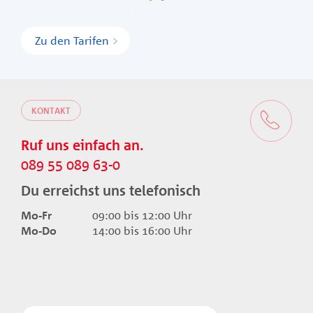
Zu den Tarifen
KONTAKT
Ruf uns einfach an.
089 55 089 63-0
Du erreichst uns telefonisch
Mo-Fr
09:00 bis 12:00 Uhr
Mo-Do
14:00 bis 16:00 Uhr