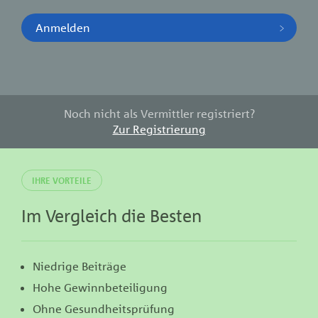
Anmelden
Noch nicht als Vermittler registriert?
Zur Registrierung
IHRE VORTEILE
Im Vergleich die Besten
Niedrige Beiträge
Hohe Gewinnbeteiligung
Ohne Gesundheitsprüfung