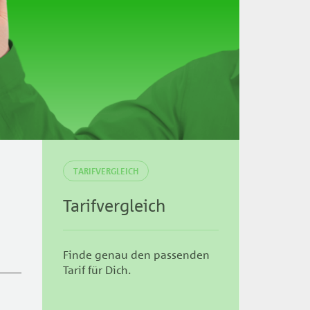
TARIFVERGLEICH
Tarifvergleich
Finde genau den passenden
Tarif für Dich.