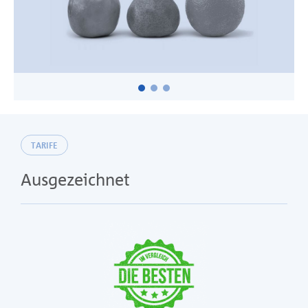
TARIFE
Ausgezeichnet