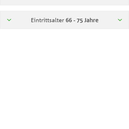
Eintrittsalter
66 - 75 Jahre