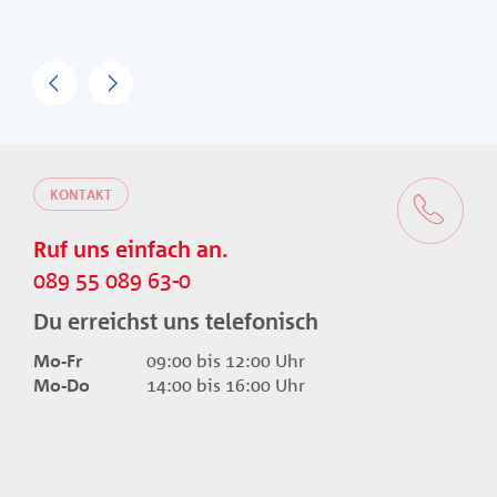
Previous
Next
KONTAKT
Ruf uns einfach an.
089 55 089 63-0
Du erreichst uns telefonisch
Mo-Fr
09:00 bis 12:00 Uhr
Mo-Do
14:00 bis 16:00 Uhr