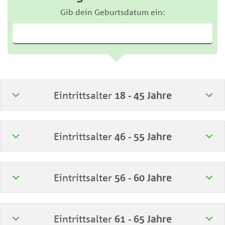
Gib dein Geburtsdatum ein:
Eintrittsalter
18 - 45 Jahre
Eintrittsalter
46 - 55 Jahre
Eintrittsalter
56 - 60 Jahre
Eintrittsalter
61 - 65 Jahre