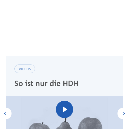
VIDEOS
So ist nur die HDH
Previous