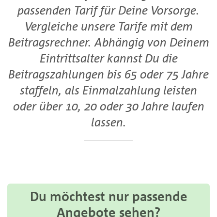
passenden Tarif für Deine Vorsorge.
Vergleiche unsere Tarife mit dem
Beitragsrechner. Abhängig von Deinem
Eintrittsalter kannst Du die
Beitragszahlungen bis 65 oder 75 Jahre
staffeln, als Einmalzahlung leisten
oder über 10, 20 oder 30 Jahre laufen
lassen.
Du möchtest nur passende
Angebote sehen?