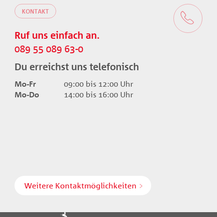
KONTAKT
Ruf uns einfach an.
089 55 089 63-0
Du erreichst uns telefonisch
Mo-Fr
09:00 bis 12:00 Uhr
Mo-Do
14:00 bis 16:00 Uhr
Weitere Kontaktmöglichkeiten