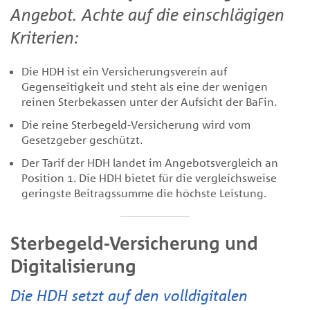
Angebot. Achte auf die einschlägigen
Kriterien:
Die HDH ist ein Versicherungsverein auf
Gegenseitigkeit und steht als eine der wenigen
reinen Sterbekassen unter der Aufsicht der BaFin.
Die reine Sterbegeld-Versicherung wird vom
Gesetzgeber geschützt.
Der Tarif der HDH landet im Angebotsvergleich an
Position 1. Die HDH bietet für die vergleichsweise
geringste Beitragssumme die höchste Leistung.
Sterbegeld-Versicherung und
Digitalisierung
Die HDH setzt auf den volldigitalen