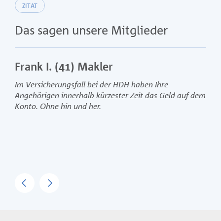
ZITAT
Das sagen unsere Mitglieder
Frank I. (41) Makler
Im Versicherungsfall bei der HDH haben Ihre
Angehörigen innerhalb kürzester Zeit das Geld auf dem
Konto. Ohne hin und her.
Previous
Next