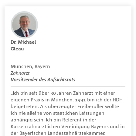
Dr. Michael
Gleau
München, Bayern
Zahnarzt
Vorsitzender des Aufsichtsrats
„Ich bin seit über 30 Jahren Zahnarzt mit einer
eigenen Praxis in München. 1991 bin ich der HDH
beigetreten. Als überzeugter Freiberufler wollte
ich nie alleine von staatlichen Leistungen
abhängig sein. Ich bin Referent in der
Kassenzahnärztlichen Vereinigung Bayerns und in
der Bayerischen Landeszahnärztekammer.