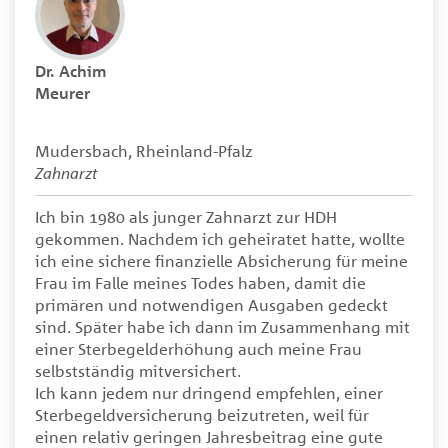
Dr. Achim
Meurer
Mudersbach, Rheinland-Pfalz
Zahnarzt
Ich bin 1980 als junger Zahnarzt zur HDH
gekommen. Nachdem ich geheiratet hatte, wollte
ich eine sichere finanzielle Absicherung für meine
Frau im Falle meines Todes haben, damit die
primären und notwendigen Ausgaben gedeckt
sind. Später habe ich dann im Zusammenhang mit
einer Sterbegelderhöhung auch meine Frau
selbstständig mitversichert.
Ich kann jedem nur dringend empfehlen, einer
Sterbegeldversicherung beizutreten, weil für
einen relativ geringen Jahresbeitrag eine gute