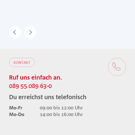
Previous
Next
KONTAKT
Ruf uns einfach an.
089 55 089 63-0
Du erreichst uns telefonisch
Mo-Fr
09:00 bis 12:00 Uhr
Mo-Do
14:00 bis 16:00 Uhr