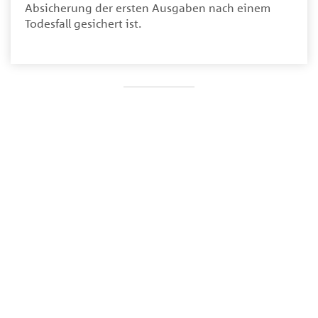
Absicherung der ersten Ausgaben nach einem
Todesfall gesichert ist.