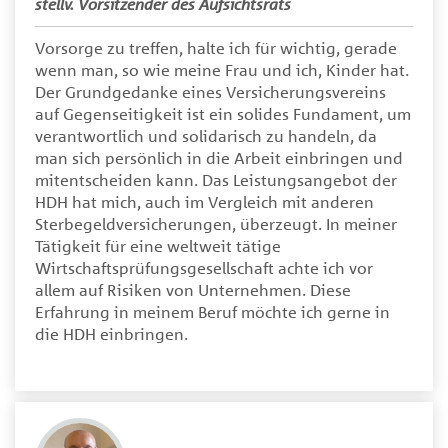
stellv. Vorsitzender des Aufsichtsrats
Vorsorge zu treffen, halte ich für wichtig, gerade
wenn man, so wie meine Frau und ich, Kinder hat.
Der Grundgedanke eines Versicherungsvereins
auf Gegenseitigkeit ist ein solides Fundament, um
verantwortlich und solidarisch zu handeln, da
man sich persönlich in die Arbeit einbringen und
mitentscheiden kann. Das Leistungsangebot der
HDH hat mich, auch im Vergleich mit anderen
Sterbegeldversicherungen, überzeugt. In meiner
Tätigkeit für eine weltweit tätige
Wirtschaftsprüfungsgesellschaft achte ich vor
allem auf Risiken von Unternehmen. Diese
Erfahrung in meinem Beruf möchte ich gerne in
die HDH einbringen.