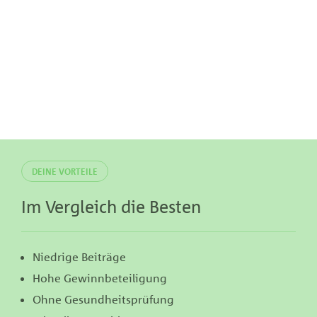
DEINE VORTEILE
Im Vergleich die Besten
Niedrige Beiträge
Hohe Gewinnbeteiligung
Ohne Gesundheitsprüfung