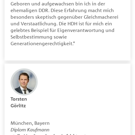
Geboren und aufgewachsen bin ich in der
ehemaligen DDR. Diese Erfahrung macht mich
besonders skeptisch gegenüber Gleichmacherei
und Verstaatlichung. Die HDH ist für mich ein
gelebtes Beispiel für Eigenverantwortung und
Selbstbestimmung sowie
Generationengerechtigkeit.”
Torsten
Görlitz
München, Bayern
Diplom Kaufmann