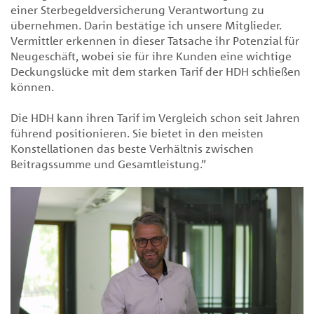
einer Sterbegeldversicherung Verantwortung zu
übernehmen. Darin bestätige ich unsere Mitglieder.
Vermittler erkennen in dieser Tatsache ihr Potenzial für
Neugeschäft, wobei sie für ihre Kunden eine wichtige
Deckungslücke mit dem starken Tarif der HDH schließen
können.
Die HDH kann ihren Tarif im Vergleich schon seit Jahren
führend positionieren. Sie bietet in den meisten
Konstellationen das beste Verhältnis zwischen
Beitragssumme und Gesamtleistung.”