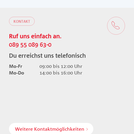
KONTAKT
Ruf uns einfach an.
089 55 089 63-0
Du erreichst uns telefonisch
Mo-Fr
09:00 bis 12:00 Uhr
Mo-Do
14:00 bis 16:00 Uhr
Weitere Kontaktmöglichkeiten