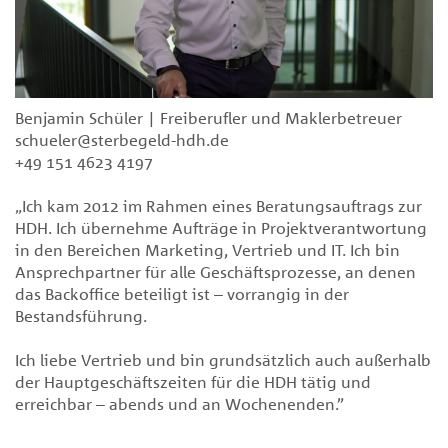
Benjamin Schüler | Freiberufler und Maklerbetreuer
schueler@sterbegeld-hdh.de
+49 151 4623 4197
„Ich kam 2012 im Rahmen eines Beratungsauftrags zur
HDH. Ich übernehme Aufträge in Projektverantwortung
in den Bereichen Marketing, Vertrieb und IT. Ich bin
Ansprechpartner für alle Geschäftsprozesse, an denen
das Backoffice beteiligt ist – vorrangig in der
Bestandsführung.
Ich liebe Vertrieb und bin grundsätzlich auch außerhalb
der Hauptgeschäftszeiten für die HDH tätig und
erreichbar – abends und an Wochenenden.”