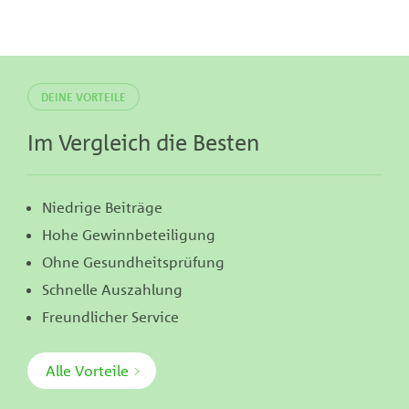
DEINE VORTEILE
Im Vergleich die Besten
Niedrige Beiträge
Hohe Gewinnbeteiligung
Ohne Gesundheitsprüfung
Schnelle Auszahlung
Freundlicher Service
Alle Vorteile