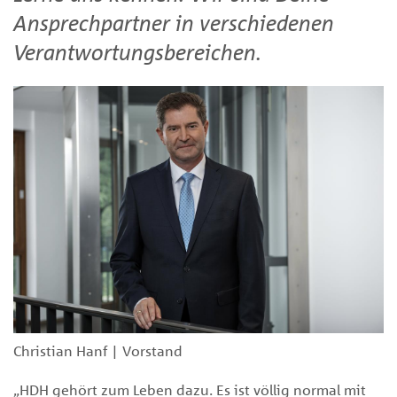
Ansprechpartner in verschiedenen
Verantwortungsbereichen.
Christian Hanf | Vorstand
„HDH gehört zum Leben dazu. Es ist völlig normal mit