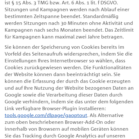
ist § 15 Abs. 3 TMG bzw. Art. 6 Abs. 1 lit. f DSGVO.
Sitzungen und Kampagnen werden nach Ablauf einer
bestimmten Zeitspanne beendet. Standardmäßig
werden Sitzungen nach 30 Minuten ohne Aktivität und
Kampagnen nach sechs Monaten beendet. Das Zeitlimit
für Kampagnen kann maximal zwei Jahre betragen.
Sie können der Speicherung von Cookies bereits im
Vorfeld des Seitenaufrufs widersprechen, indem Sie die
Einstellungen Ihres Internetbrowser so wählen, dass
Cookies zurückgewiesen werden. Die Funktionalitäten
der Website können dann beeinträchtigt sein. Sie
können die Erfassung der durch das Cookie erzeugten
und auf Ihre Nutzung der Website bezogenen Daten an
Google sowie die Verarbeitung dieser Daten durch
Google verhindern, indem sie das unter dem folgenden
Link verfügbare Browser-Plugin installieren:
tools.google.com/dlpage/gaoptout
. Als Alternative
zum oben beschriebenen Browser-Add-On oder
innerhalb von Browsern auf mobilen Geräten können
Sie das Tracking durch Google Analytics auf unseren