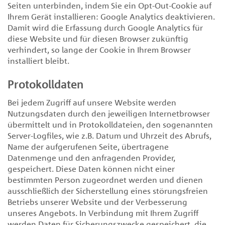
Seiten unterbinden, indem Sie ein Opt-Out-Cookie auf
Ihrem Gerät installieren: Google Analytics deaktivieren.
Damit wird die Erfassung durch Google Analytics für
diese Website und für diesen Browser zukünftig
verhindert, so lange der Cookie in Ihrem Browser
installiert bleibt.
Protokolldaten
Bei jedem Zugriff auf unsere Website werden
Nutzungsdaten durch den jeweiligen Internetbrowser
übermittelt und in Protokolldateien, den sogenannten
Server-Logfiles, wie z.B. Datum und Uhrzeit des Abrufs,
Name der aufgerufenen Seite, übertragene
Datenmenge und den anfragenden Provider,
gespeichert. Diese Daten können nicht einer
bestimmten Person zugeordnet werden und dienen
ausschließlich der Sicherstellung eines störungsfreien
Betriebs unserer Website und der Verbesserung
unseres Angebots. In Verbindung mit Ihrem Zugriff
werden Daten für Sicherungszwecke gespeichert, die