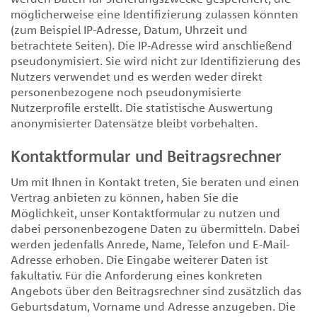
möglicherweise eine Identifizierung zulassen könnten
(zum Beispiel IP-Adresse, Datum, Uhrzeit und
betrachtete Seiten). Die IP-Adresse wird anschließend
pseudonymisiert. Sie wird nicht zur Identifizierung des
Nutzers verwendet und es werden weder direkt
personenbezogene noch pseudonymisierte
Nutzerprofile erstellt. Die statistische Auswertung
anonymisierter Datensätze bleibt vorbehalten.
Kontaktformular und Beitragsrechner
Um mit Ihnen in Kontakt treten, Sie beraten und einen
Vertrag anbieten zu können, haben Sie die
Möglichkeit, unser Kontaktformular zu nutzen und
dabei personenbezogene Daten zu übermitteln. Dabei
werden jedenfalls Anrede, Name, Telefon und E-Mail-
Adresse erhoben. Die Eingabe weiterer Daten ist
fakultativ. Für die Anforderung eines konkreten
Angebots über den Beitragsrechner sind zusätzlich das
Geburtsdatum, Vorname und Adresse anzugeben. Die