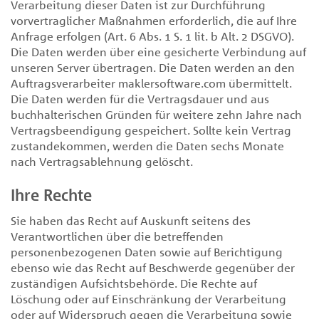
Verarbeitung dieser Daten ist zur Durchführung
vorvertraglicher Maßnahmen erforderlich, die auf Ihre
Anfrage erfolgen (Art. 6 Abs. 1 S. 1 lit. b Alt. 2 DSGVO).
Die Daten werden über eine gesicherte Verbindung auf
unseren Server übertragen. Die Daten werden an den
Auftragsverarbeiter maklersoftware.com übermittelt.
Die Daten werden für die Vertragsdauer und aus
buchhalterischen Gründen für weitere zehn Jahre nach
Vertragsbeendigung gespeichert. Sollte kein Vertrag
zustandekommen, werden die Daten sechs Monate
nach Vertragsablehnung gelöscht.
Ihre Rechte
Sie haben das Recht auf Auskunft seitens des
Verantwortlichen über die betreffenden
personenbezogenen Daten sowie auf Berichtigung
ebenso wie das Recht auf Beschwerde gegenüber der
zuständigen Aufsichtsbehörde. Die Rechte auf
Löschung oder auf Einschränkung der Verarbeitung
oder auf Widerspruch gegen die Verarbeitung sowie