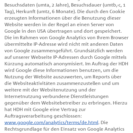
Besuchsdaten (umta, 2 Jahre), Besuchsdauer (umtb,-c, 1
Tag), Herkunft (umtz, 6 Monate). Die durch den Cookie
erzeugten Informationen über die Benutzung dieser
Website werden in der Regel an einen Server von
Google in den USA übertragen und dort gespeichert.
Die im Rahmen von Google Analytics von Ihrem Browser
übermittelte IP-Adresse wird nicht mit anderen Daten
von Google zusammengeführt. Grundsätzlich werden
auf unserer Webseite IP-Adressen durch Google mittels
Kürzung automatisch anonymisiert. Im Auftrag der HDH
wird Google diese Informationen benutzen, um die
Nutzung der Website auszuwerten, um Reports über
die Websiteaktivitäten zusammenzustellen und um
weitere mit der Websitenutzung und der
Internetnutzung verbundene Dienstleistungen
gegenüber dem Websitebetreiber zu erbringen. Hierzu
hat HDH mit Google eine Vertrag zur
Auftragsverarbeitung geschlossen:
www.google.com/analytics/terms/de.html
. Die
Rechtsgrundlage für den Einsatz von Google Analytics