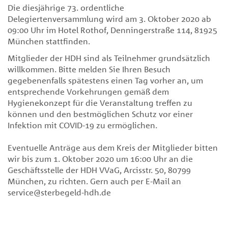
Die diesjährige 73. ordentliche
Delegiertenversammlung wird am 3. Oktober 2020 ab
09:00 Uhr im Hotel Rothof, Denningerstraße 114, 81925
München stattfinden.
Mitglieder der HDH sind als Teilnehmer grundsätzlich
willkommen. Bitte melden Sie Ihren Besuch
gegebenenfalls spätestens einen Tag vorher an, um
entsprechende Vorkehrungen gemäß dem
Hygienekonzept für die Veranstaltung treffen zu
können und den bestmöglichen Schutz vor einer
Infektion mit COVID-19 zu ermöglichen.
Eventuelle Anträge aus dem Kreis der Mitglieder bitten
wir bis zum 1. Oktober 2020 um 16:00 Uhr an die
Geschäftsstelle der HDH VVaG, Arcisstr. 50, 80799
München, zu richten. Gern auch per E-Mail an
service@sterbegeld-hdh.de