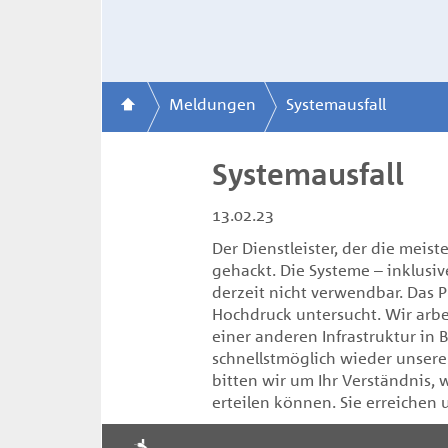
Meldungen
Systemausfall
Systemausfall
13.02.23
Der Dienstleister, der die meis
gehackt. Die Systeme – inklusi
derzeit nicht verwendbar. Das P
Hochdruck untersucht. Wir arbei
einer anderen Infrastruktur in
schnellstmöglich wieder unsere
bitten wir um Ihr Verständnis, 
erteilen können. Sie erreichen 